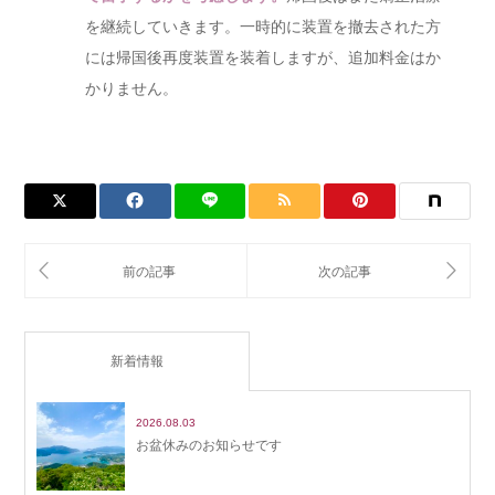
を継続していきます。一時的に装置を撤去された方
には帰国後再度装置を装着しますが、追加料金はか
かりません。
新着情報
2026.08.03
お盆休みのお知らせです