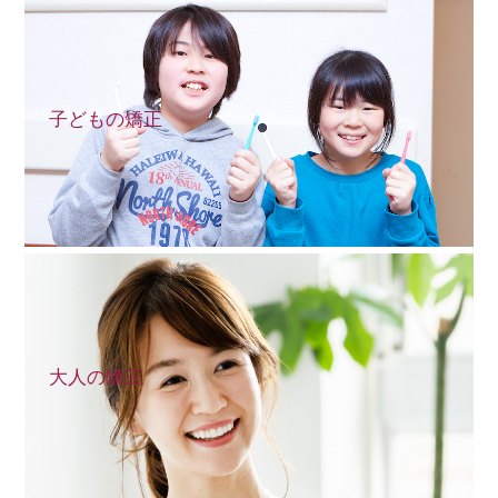
子どもの矯正
大人の矯正