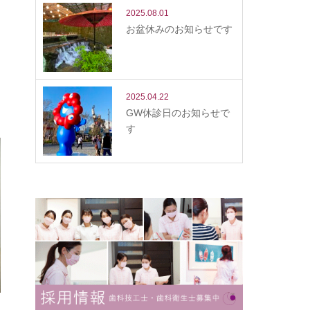
2025.08.01
お盆休みのお知らせです
2025.04.22
GW休診日のお知らせで
す