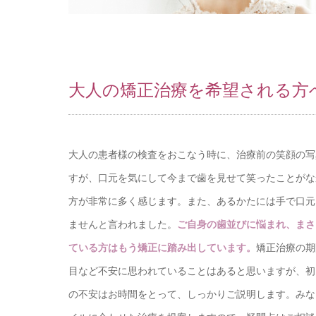
大人の矯正治療を希望される方
大人の患者様の検査をおこなう時に、治療前の笑顔の写
すが、口元を気にして今まで歯を見せて笑ったことがな
方が非常に多く感じます。また、あるかたには手で口元
ませんと言われました。
ご自身の歯並びに悩まれ、まさ
ている方はもう矯正に踏み出しています。
矯正治療の期
目など不安に思われていることはあると思いますが、初
の不安はお時間をとって、しっかりご説明します。みな