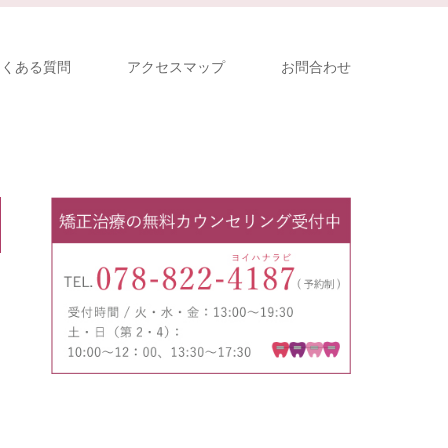
よくある質問
アクセスマップ
お問合わせ