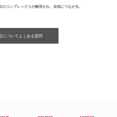
目のコンプレックスが解消され、自信につながる。
正についてよくある質問