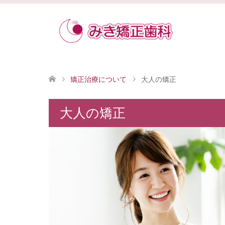
矯正治療について
大人の矯正
大人の矯正