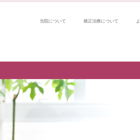
当院について
矯正治療について