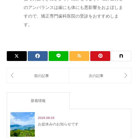
のアンバランスは歯にも体にも悪影響をおよぼしま
すので、矯正専門歯科医院の受診をおすすめしま
す。
新着情報
2026.08.03
お盆休みのお知らせです