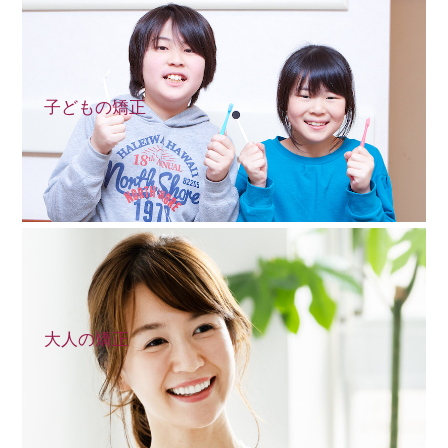
子どもの矯正
大人の矯正